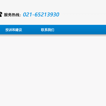
投诉和建议
联系我们