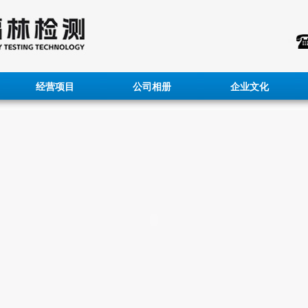
经营项目
公司相册
企业文化