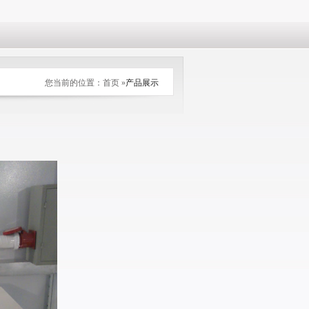
您当前的位置：首页 »
产品展示