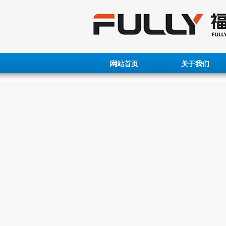
网站首页
关于我们