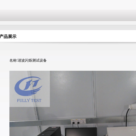
产品展示
名称:谐波闪烁测试设备