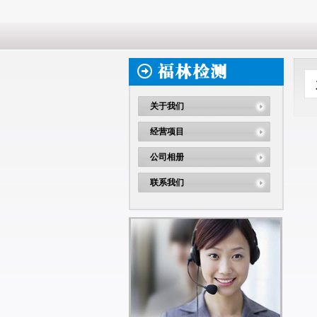
关于我们
经营项目
公司相册
联系我们