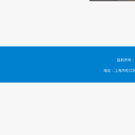
版权所有：
地址：上海市松江区东兴