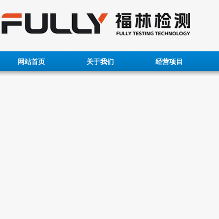
网站首页
关于我们
经营项目