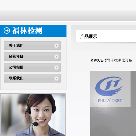
产品展示
关于我们
经营项目
名称:CE传导干扰测试设备
公司相册
联系我们